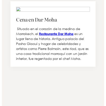
Cena en Dar Moha
Situado en el corazón de la medina de
Marrakech, el
es un
Restaurante Dar Moha
lugar lleno de historia. Antiguo palacio del
Pasha Glaoui y hogar de celebridades y
artistas como Pierre Balmain, este riad, que es
una casa tradicional marroquí con un jardín
interior, fue regentado por el chef Moha.