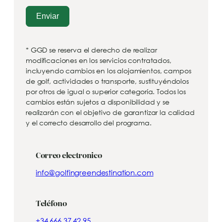
Enviar
* GGD se reserva el derecho de realizar
modificaciones en los servicios contratados,
incluyendo cambios en los alojamientos, campos
de golf, actividades o transporte, sustituyéndolos
por otros de igual o superior categoría. Todos los
cambios están sujetos a disponibilidad y se
realizarán con el objetivo de garantizar la calidad
y el correcto desarrollo del programa.
Correo electronico
info@golfingreendestination.com
Teléfono
+34 666 37 42 95