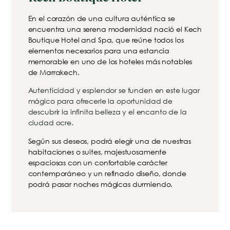
En el corazón de una cultura auténtica se
encuentra una serena modernidad nació el Kech
Boutique Hotel and Spa, que reúne todos los
elementos necesarios para una estancia
memorable en uno de los hoteles más notables
de Marrakech.
Autenticidad y esplendor se funden en este lugar
mágico para ofrecerle la oportunidad de
descubrir la infinita belleza y el encanto de la
ciudad ocre.
Según sus deseos, podrá elegir una de nuestras
habitaciones o suites, majestuosamente
espaciosas con un confortable carácter
contemporáneo y un refinado diseño, donde
podrá pasar noches mágicas durmiendo.