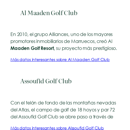
Al Maaden Golf Club
En 2010, el grupo Alliances, uno de los mayores
promotores inmobiliarios de Marruecos, creó Al
su proyecto más prestigioso.
Maaden Golf Resort,
Más datos interesantes sobre Al Maaden Golf Club
Assoufid Golf Club
Con el telón de fondo de las montañas nevadas
del Atlas, el campo de golf de 18 hoyos y par 72
del Assoufid Golf Club se abre paso a través de
Más datos interesantes sobre Alssoufid Golf Club