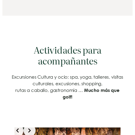
Actividades para
acompañantes
Excursiones Cultura y ocio: spa, yoga, talleres, visitas
culturales, excusiones, shopping,
rutas a caballo, gastronomía …
Mucho más que
golf!
Slide 2 of 3