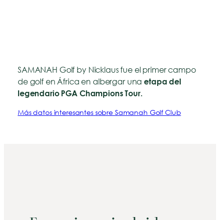
Samanah Golf club
SAMANAH Golf by Nicklaus fue el primer campo
de golf en África en albergar una
etapa del
legendario PGA Champions Tour.
Más datos interesantes sobre Samanah Golf Club