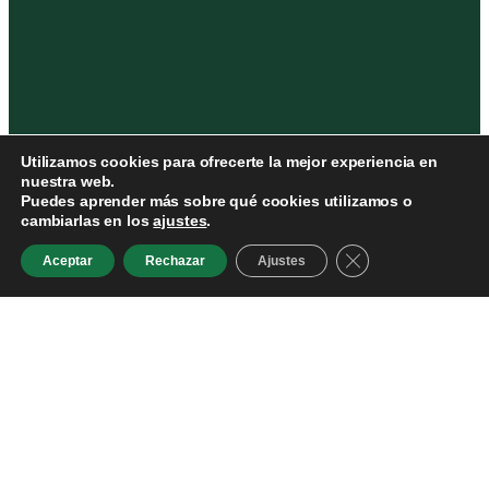
Utilizamos cookies para ofrecerte la mejor experiencia en
nuestra web.
Puedes aprender más sobre qué cookies utilizamos o
cambiarlas en los
ajustes
.
Cerrar el banner d
Aceptar
Rechazar
Ajustes