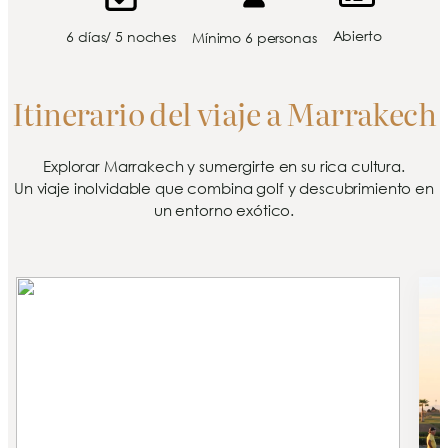
Abierto
6 días/ 5 noches
Mínimo 6 personas
Itinerario del viaje a Marrakech
Explorar Marrakech y sumergirte en su rica cultura.
Un viaje inolvidable que combina golf y descubrimiento en
un entorno exótico.