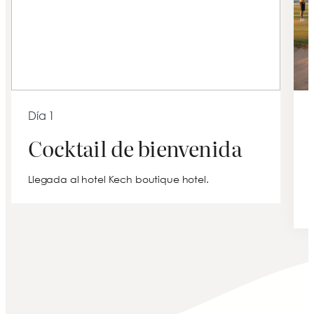
Día 1
Cocktail de bienvenida
Llegada al hotel Kech boutique hotel.