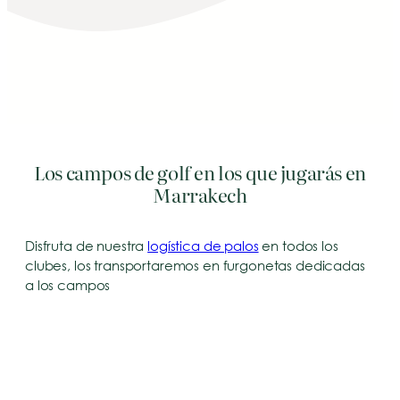
Los campos de golf en los que jugarás en
Marrakech
Disfruta de nuestra
logística de palos
en todos los
clubes, los transportaremos en furgonetas dedicadas
a los campos