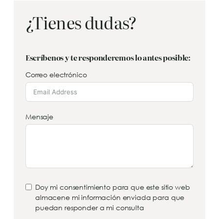
¿Tienes dudas?
Escríbenos y te responderemos lo antes posible:
Correo electrónico
Mensaje
Doy mi consentimiento para que este sitio web
almacene mi información enviada para que
puedan responder a mi consulta