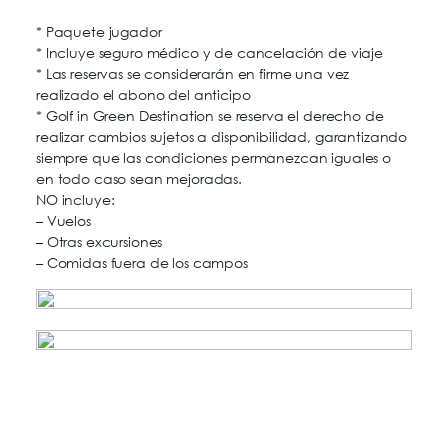
* Paquete jugador
* Incluye seguro médico y de cancelación de viaje
* Las reservas se considerarán en firme una vez
realizado el abono del anticipo
* Golf in Green Destination se reserva el derecho de
realizar cambios sujetos a disponibilidad, garantizando
siempre que las condiciones permanezcan iguales o
en todo caso sean mejoradas.
NO incluye:
– Vuelos
– Otras excursiones
– Comidas fuera de los campos