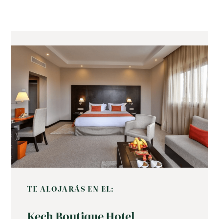
TE ALOJARÁS EN EL:
Kech Boutique Hotel